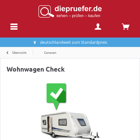
deutschlandweit zum Standardpreis
Übersicht
Caravan
Wohnwagen Check