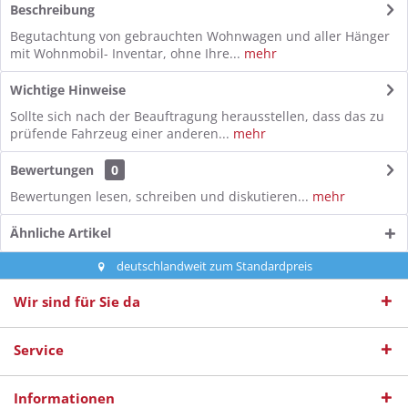
Beschreibung
Begutachtung von gebrauchten Wohnwagen und aller Hänger
mit Wohnmobil- Inventar, ohne Ihre...
mehr
Wichtige Hinweise
Sollte sich nach der Beauftragung herausstellen, dass das zu
prüfende Fahrzeug einer anderen...
mehr
Bewertungen
0
Bewertungen lesen, schreiben und diskutieren...
mehr
Ähnliche Artikel
deutschlandweit zum Standardpreis
Wir sind für Sie da
Service
Informationen