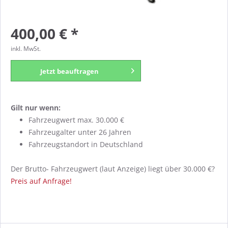
400,00 € *
inkl. MwSt.
Jetzt beauftragen
Gilt nur wenn:
Fahrzeugwert max. 30.000 €
Fahrzeugalter unter 26 Jahren
Fahrzeugstandort in Deutschland
Der Brutto- Fahrzeugwert (laut Anzeige) liegt über 30.000 €?
Preis auf Anfrage!