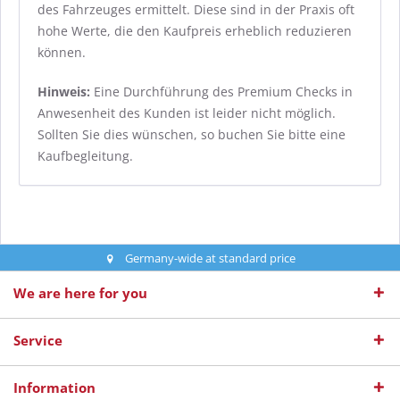
des Fahrzeuges ermittelt. Diese sind in der Praxis oft
hohe Werte, die den Kaufpreis erheblich reduzieren
können.
Hinweis:
Eine Durchführung des Premium Checks in
Anwesenheit des Kunden ist leider nicht möglich.
Sollten Sie dies wünschen, so buchen Sie bitte eine
Kaufbegleitung.
Germany-wide at standard price
We are here for you
Service
Information