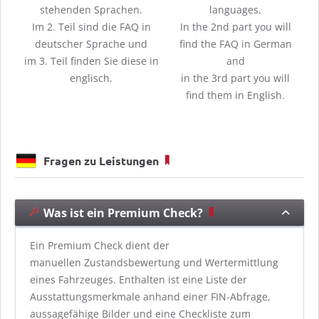
stehenden Sprachen.
languages.
Im 2. Teil sind die FAQ in
In the 2nd part you will
deutscher Sprache und
find the FAQ in German
im 3. Teil finden Sie diese in
and
englisch.
in the 3rd part you will
find them in English.
Fragen zu Leistungen
Was ist ein Premium Check?
Ein Premium Check dient der
manuellen Zustandsbewertung und Wertermittlung
eines Fahrzeuges. Enthalten ist eine Liste der
Ausstattungsmerkmale anhand einer FIN-Abfrage,
aussagefähige Bilder und eine Checkliste zum