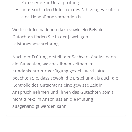
Karosserie zur Unfallprüfung;
untersucht den Unterbau des Fahrzeuges, sofern
eine Hebebühne vorhanden ist.
Weitere Informationen dazu sowie ein Beispiel-
Gutachten finden Sie in der jeweiligen
Leistungsbeschreibung.
Nach der Prüfung erstellt der Sachverständige dann
ein Gutachten, welches Ihnen zeitnah im
Kundenkonto zur Verfügung gestellt wird. Bitte
beachten Sie, dass sowohl die Erstellung als auch die
Kontrolle des Gutachtens eine gewisse Zeit in
Anspruch nehmen und Ihnen das Gutachten somit
nicht direkt im Anschluss an die Prüfung
ausgehändigt werden kann.