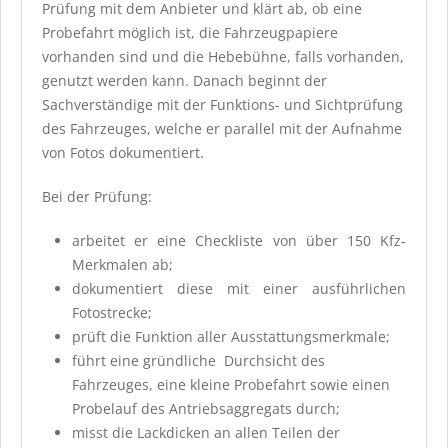
Prüfung mit dem Anbieter und klärt ab, ob eine
Probefahrt möglich ist, die Fahrzeugpapiere
vorhanden sind und die Hebebühne, falls vorhanden,
genutzt werden kann. Danach beginnt der
Sachverständige mit der Funktions- und Sichtprüfung
des Fahrzeuges, welche er parallel mit der Aufnahme
von Fotos dokumentiert.
Bei der Prüfung:
arbeitet er eine Checkliste von über 150 Kfz-
Merkmalen ab;
dokumentiert diese mit einer ausführlichen
Fotostrecke;
prüft die Funktion aller Ausstattungsmerkmale;
führt eine gründliche Durchsicht des
Fahrzeuges, eine kleine Probefahrt sowie einen
Probelauf des Antriebsaggregats durch;
misst die Lackdicken an allen Teilen der