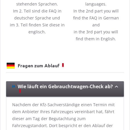
stehenden Sprachen.
languages.
Im 2. Teil sind die FAQ in
In the 2nd part you will
deutscher Sprache und
find the FAQ in German
im 3. Teil finden Sie diese in
and
englisch.
in the 3rd part you will
find them in English.
Fragen zum Ablauf
Wie läuft ein Gebrauchtwagen-Check ab?
Nachdem der Kfz-Sachverständige einen Termin mit
dem Anbieter Ihres Fahrzeuges vereinbart hat, fährt
dieser am Tag der Begutachtung zum
Fahrzeugstandort. Dort bespricht er den Ablauf der