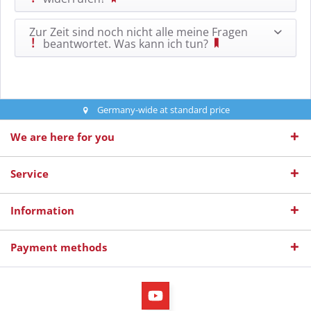
Zur Zeit sind noch nicht alle meine Fragen
beantwortet. Was kann ich tun?
Germany-wide at standard price
We are here for you
Service
Information
Payment methods