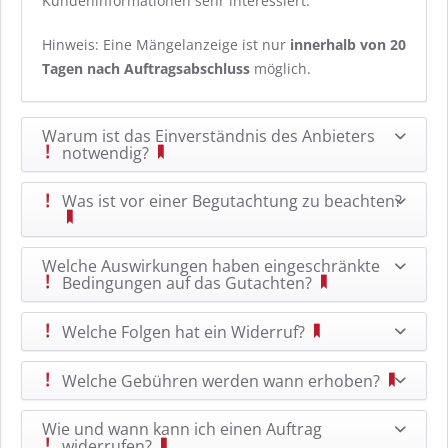
Kundeninformationen sehr interessiert.
Hinweis: Eine Mängelanzeige ist nur
innerhalb von 20
Tagen nach Auftragsabschluss
möglich.
Warum ist das Einverständnis des Anbieters
notwendig?
Was ist vor einer Begutachtung zu beachten?
Welche Auswirkungen haben eingeschränkte
Bedingungen auf das Gutachten?
Welche Folgen hat ein Widerruf?
Welche Gebühren werden wann erhoben?
Wie und wann kann ich einen Auftrag
widerrufen?