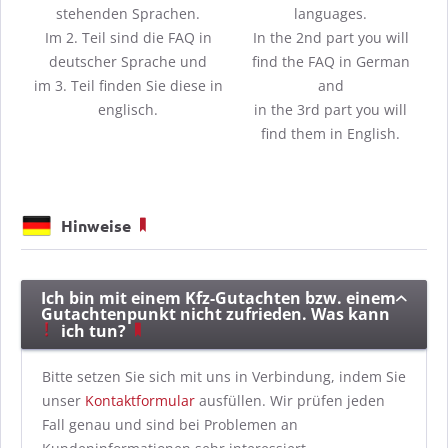
stehenden Sprachen.
languages.
Im 2. Teil sind die FAQ in
In the 2nd part you will
deutscher Sprache und
find the FAQ in German
im 3. Teil finden Sie diese in
and
englisch.
in the 3rd part you will
find them in English.
Hinweise
Ich bin mit einem Kfz-Gutachten bzw. einem
Gutachtenpunkt nicht zufrieden. Was kann
ich tun?
Bitte setzen Sie sich mit uns in Verbindung, indem Sie
unser
Kontaktformular
ausfüllen. Wir prüfen jeden
Fall genau und sind bei Problemen an