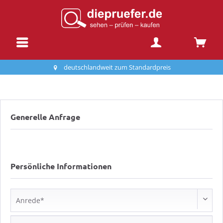
deutschlandweit zum Standardpreis
Generelle Anfrage
Persönliche Informationen