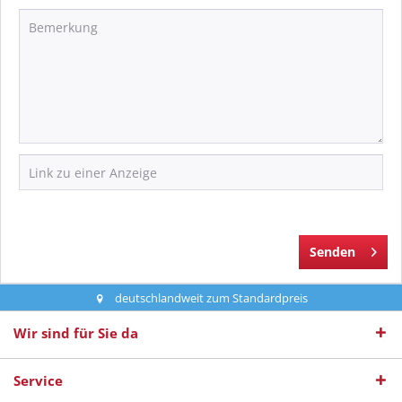
Senden
deutschlandweit zum Standardpreis
Wir sind für Sie da
Service