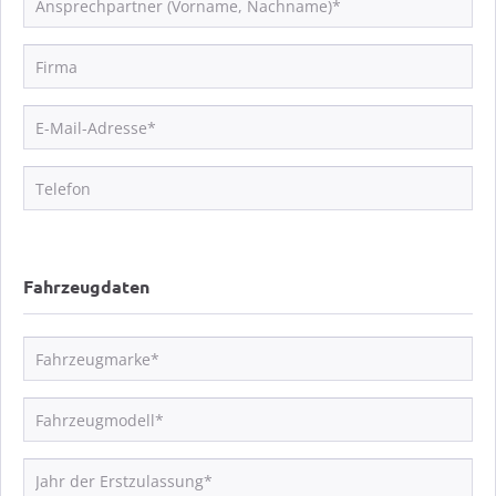
Fahrzeugdaten