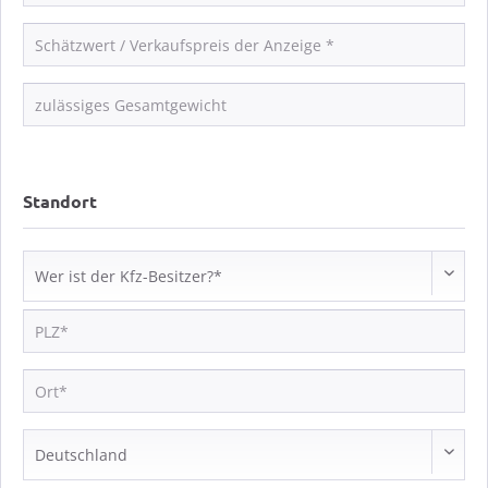
Standort