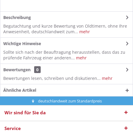
Beschreibung
Begutachtung und kurze Bewertung von Oldtimern, ohne Ihre
Anwesenheit, deutschlandweit zum...
mehr
Wichtige Hinweise
Sollte sich nach der Beauftragung herausstellen, dass das zu
prüfende Fahrzeug einer anderen...
mehr
Bewertungen
0
Bewertungen lesen, schreiben und diskutieren...
mehr
Ähnliche Artikel
deutschlandweit zum Standardpreis
Wir sind für Sie da
Service