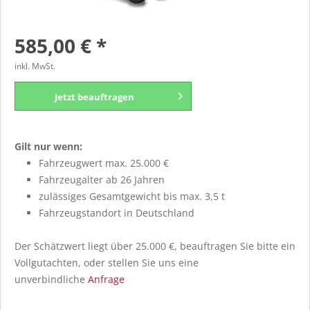
585,00 € *
inkl. MwSt.
Jetzt beauftragen
Gilt nur wenn:
Fahrzeugwert max. 25.000 €
Fahrzeugalter ab 26 Jahren
zulässiges Gesamtgewicht bis max. 3,5 t
Fahrzeugstandort in Deutschland
Der Schätzwert liegt über 25.000 €, beauftragen Sie bitte ein
Vollgutachten, oder stellen Sie uns eine
unverbindliche
Anfrage