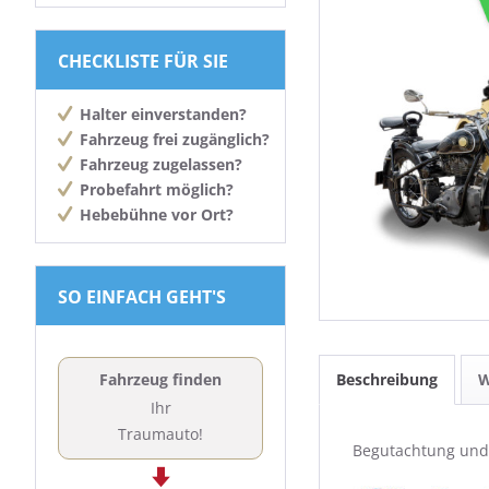
CHECKLISTE FÜR SIE
Halter einverstanden?
Fahrzeug frei zugänglich?
Fahrzeug zugelassen?
Probefahrt möglich?
Hebebühne vor Ort?
SO EINFACH GEHT'S
Beschreibung
W
Fahrzeug finden
Ihr
Traumauto!
Begutachtung und 