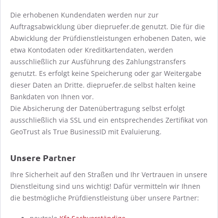
Die erhobenen Kundendaten werden nur zur
Auftragsabwicklung über diepruefer.de genutzt. Die für die
Abwicklung der Prüfdienstleistungen erhobenen Daten, wie
etwa Kontodaten oder Kreditkartendaten, werden
ausschließlich zur Ausführung des Zahlungstransfers
genutzt. Es erfolgt keine Speicherung oder gar Weitergabe
dieser Daten an Dritte. diepruefer.de selbst halten keine
Bankdaten von Ihnen vor.
Die Absicherung der Datenübertragung selbst erfolgt
ausschließlich via SSL und ein entsprechendes Zertifikat von
GeoTrust als True BusinessID mit Evaluierung.
Unsere Partner
Ihre Sicherheit auf den Straßen und Ihr Vertrauen in unsere
Dienstleitung sind uns wichtig! Dafür vermitteln wir Ihnen
die bestmögliche Prüfdienstleistung über unsere Partner: