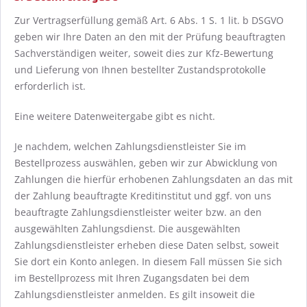
Zur Vertragserfüllung gemäß Art. 6 Abs. 1 S. 1 lit. b DSGVO
geben wir Ihre Daten an den mit der Prüfung beauftragten
Sachverständigen weiter, soweit dies zur Kfz-Bewertung
und Lieferung von Ihnen bestellter Zustandsprotokolle
erforderlich ist.
Eine weitere Datenweitergabe gibt es nicht.
Je nachdem, welchen Zahlungsdienstleister Sie im
Bestellprozess auswählen, geben wir zur Abwicklung von
Zahlungen die hierfür erhobenen Zahlungsdaten an das mit
der Zahlung beauftragte Kreditinstitut und ggf. von uns
beauftragte Zahlungsdienstleister weiter bzw. an den
ausgewählten Zahlungsdienst. Die ausgewählten
Zahlungsdienstleister erheben diese Daten selbst, soweit
Sie dort ein Konto anlegen. In diesem Fall müssen Sie sich
im Bestellprozess mit Ihren Zugangsdaten bei dem
Zahlungsdienstleister anmelden. Es gilt insoweit die