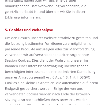
eingewilligt haben oder wir uns eine darüber
hinausgehende Datenverwendung vorbehalten, die
gesetzlich erlaubt ist und über die wir Sie in dieser
Erklärung informieren.
5. Cookies und Webanalyse
Um den Besuch unserer Website attraktiv zu gestalten und
die Nutzung bestimmter Funktionen zu ermöglichen, um
passende Produkte anzuzeigen oder zur Marktforschung,
verwenden wir auf verschiedenen Seiten sogenannte
Session-Cookies. Dies dient der Wahrung unserer im
Rahmen einer Interessensabwägung überwiegenden
berechtigten Interessen an einer optimierten Darstellung
unseres Angebots gemäß Art. 6 Abs. 1 S. 1 lit. f DSGVO.
Cookies sind kleine Textdateien, die automatisch auf Ihrem
Endgerät gespeichert werden. Einige der von uns
verwendeten Cookies werden nach Ende der Browser-
Sitzung, also nach Schließen Ihres Browsers, wieder