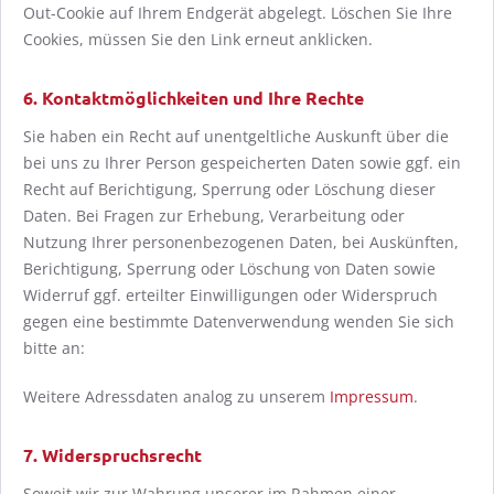
Out-Cookie auf Ihrem Endgerät abgelegt. Löschen Sie Ihre
Cookies, müssen Sie den Link erneut anklicken.
6. Kontaktmöglichkeiten und Ihre Rechte
Sie haben ein Recht auf unentgeltliche Auskunft über die
bei uns zu Ihrer Person gespeicherten Daten sowie ggf. ein
Recht auf Berichtigung, Sperrung oder Löschung dieser
Daten. Bei Fragen zur Erhebung, Verarbeitung oder
Nutzung Ihrer personenbezogenen Daten, bei Auskünften,
Berichtigung, Sperrung oder Löschung von Daten sowie
Widerruf ggf. erteilter Einwilligungen oder Widerspruch
gegen eine bestimmte Datenverwendung wenden Sie sich
bitte an:
Weitere Adressdaten analog zu unserem
Impressum
.
7. Widerspruchsrecht
Soweit wir zur Wahrung unserer im Rahmen einer