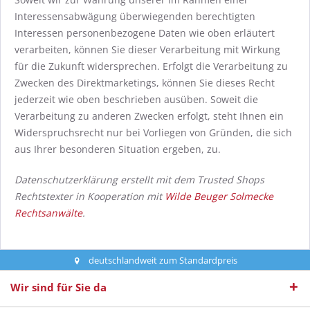
Interessensabwägung überwiegenden berechtigten
Interessen personenbezogene Daten wie oben erläutert
verarbeiten, können Sie dieser Verarbeitung mit Wirkung
für die Zukunft widersprechen. Erfolgt die Verarbeitung zu
Zwecken des Direktmarketings, können Sie dieses Recht
jederzeit wie oben beschrieben ausüben. Soweit die
Verarbeitung zu anderen Zwecken erfolgt, steht Ihnen ein
Widerspruchsrecht nur bei Vorliegen von Gründen, die sich
aus Ihrer besonderen Situation ergeben, zu.
Datenschutzerklärung erstellt mit dem Trusted Shops
Rechtstexter in Kooperation mit
Wilde Beuger Solmecke
Rechtsanwälte
.
deutschlandweit zum Standardpreis
Wir sind für Sie da