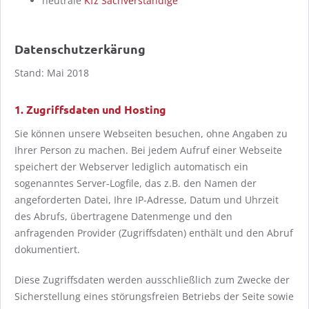
neutrale
Kfz Sachverständige
Datenschutzerkärung
Stand: Mai 2018
1. Zugriffsdaten und Hosting
Sie können unsere Webseiten besuchen, ohne Angaben zu
Ihrer Person zu machen. Bei jedem Aufruf einer Webseite
speichert der Webserver lediglich automatisch ein
sogenanntes Server-Logfile, das z.B. den Namen der
angeforderten Datei, Ihre IP-Adresse, Datum und Uhrzeit
des Abrufs, übertragene Datenmenge und den
anfragenden Provider (Zugriffsdaten) enthält und den Abruf
dokumentiert.
Diese Zugriffsdaten werden ausschließlich zum Zwecke der
Sicherstellung eines störungsfreien Betriebs der Seite sowie