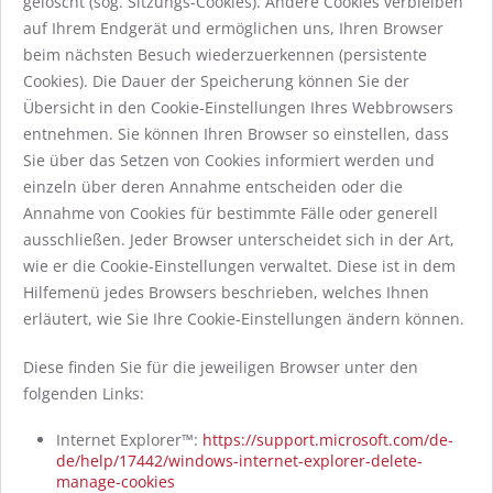
gelöscht (sog. Sitzungs-Cookies). Andere Cookies verbleiben
auf Ihrem Endgerät und ermöglichen uns, Ihren Browser
beim nächsten Besuch wiederzuerkennen (persistente
Cookies). Die Dauer der Speicherung können Sie der
Übersicht in den Cookie-Einstellungen Ihres Webbrowsers
entnehmen. Sie können Ihren Browser so einstellen, dass
Sie über das Setzen von Cookies informiert werden und
einzeln über deren Annahme entscheiden oder die
Annahme von Cookies für bestimmte Fälle oder generell
ausschließen. Jeder Browser unterscheidet sich in der Art,
wie er die Cookie-Einstellungen verwaltet. Diese ist in dem
Hilfemenü jedes Browsers beschrieben, welches Ihnen
erläutert, wie Sie Ihre Cookie-Einstellungen ändern können.
Diese finden Sie für die jeweiligen Browser unter den
folgenden Links:
Internet Explorer™:
https://support.microsoft.com/de-
de/help/17442/windows-internet-explorer-delete-
manage-cookies