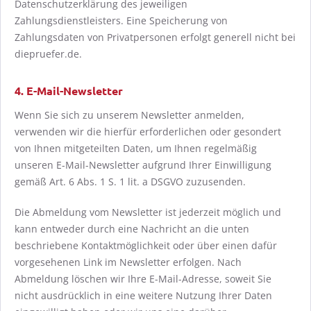
Datenschutzerklärung des jeweiligen
Zahlungsdienstleisters. Eine Speicherung von
Zahlungsdaten von Privatpersonen erfolgt generell nicht bei
diepruefer.de.
4. E-Mail-Newsletter
Wenn Sie sich zu unserem Newsletter anmelden,
verwenden wir die hierfür erforderlichen oder gesondert
von Ihnen mitgeteilten Daten, um Ihnen regelmäßig
unseren E-Mail-Newsletter aufgrund Ihrer Einwilligung
gemäß Art. 6 Abs. 1 S. 1 lit. a DSGVO zuzusenden.
Die Abmeldung vom Newsletter ist jederzeit möglich und
kann entweder durch eine Nachricht an die unten
beschriebene Kontaktmöglichkeit oder über einen dafür
vorgesehenen Link im Newsletter erfolgen. Nach
Abmeldung löschen wir Ihre E-Mail-Adresse, soweit Sie
nicht ausdrücklich in eine weitere Nutzung Ihrer Daten