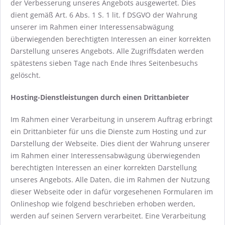
der Verbesserung unseres Angebots ausgewertet. Dies
dient gemäß Art. 6 Abs. 1 S. 1 lit. f DSGVO der Wahrung
unserer im Rahmen einer Interessensabwägung
überwiegenden berechtigten Interessen an einer korrekten
Darstellung unseres Angebots. Alle Zugriffsdaten werden
spätestens sieben Tage nach Ende Ihres Seitenbesuchs
gelöscht.
Hosting-Dienstleistungen durch einen Drittanbieter
Im Rahmen einer Verarbeitung in unserem Auftrag erbringt
ein Drittanbieter für uns die Dienste zum Hosting und zur
Darstellung der Webseite. Dies dient der Wahrung unserer
im Rahmen einer Interessensabwägung überwiegenden
berechtigten Interessen an einer korrekten Darstellung
unseres Angebots. Alle Daten, die im Rahmen der Nutzung
dieser Webseite oder in dafür vorgesehenen Formularen im
Onlineshop wie folgend beschrieben erhoben werden,
werden auf seinen Servern verarbeitet. Eine Verarbeitung