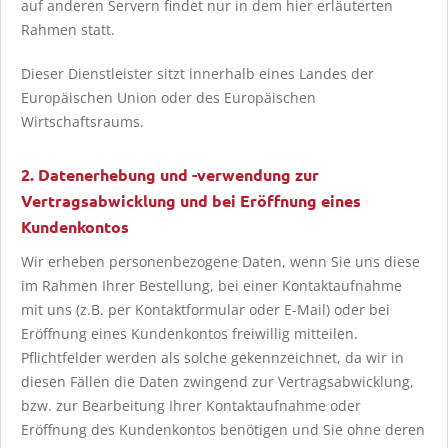
auf anderen Servern findet nur in dem hier erläuterten
Rahmen statt.
Dieser Dienstleister sitzt innerhalb eines Landes der
Europäischen Union oder des Europäischen
Wirtschaftsraums.
2. Datenerhebung und -verwendung zur
Vertragsabwicklung und bei Eröffnung eines
Kundenkontos
Wir erheben personenbezogene Daten, wenn Sie uns diese
im Rahmen Ihrer Bestellung, bei einer Kontaktaufnahme
mit uns (z.B. per Kontaktformular oder E-Mail) oder bei
Eröffnung eines Kundenkontos freiwillig mitteilen.
Pflichtfelder werden als solche gekennzeichnet, da wir in
diesen Fällen die Daten zwingend zur Vertragsabwicklung,
bzw. zur Bearbeitung Ihrer Kontaktaufnahme oder
Eröffnung des Kundenkontos benötigen und Sie ohne deren