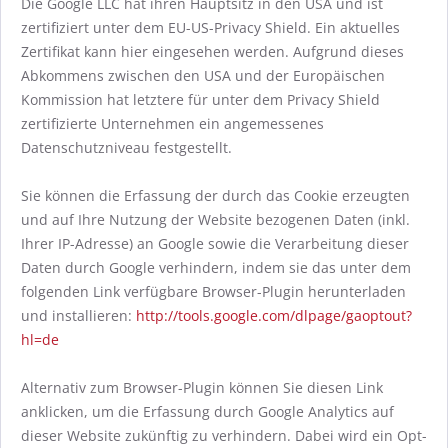
Die Google LLC hat ihren Hauptsitz in den USA und ist
zertifiziert unter dem EU-US-Privacy Shield. Ein aktuelles
Zertifikat kann hier eingesehen werden. Aufgrund dieses
Abkommens zwischen den USA und der Europäischen
Kommission hat letztere für unter dem Privacy Shield
zertifizierte Unternehmen ein angemessenes
Datenschutzniveau festgestellt.
Sie können die Erfassung der durch das Cookie erzeugten
und auf Ihre Nutzung der Website bezogenen Daten (inkl.
Ihrer IP-Adresse) an Google sowie die Verarbeitung dieser
Daten durch Google verhindern, indem sie das unter dem
folgenden Link verfügbare Browser-Plugin herunterladen
und installieren:
http://tools.google.com/dlpage/gaoptout?
hl=de
Alternativ zum Browser-Plugin können Sie diesen Link
anklicken, um die Erfassung durch Google Analytics auf
dieser Website zukünftig zu verhindern. Dabei wird ein Opt-