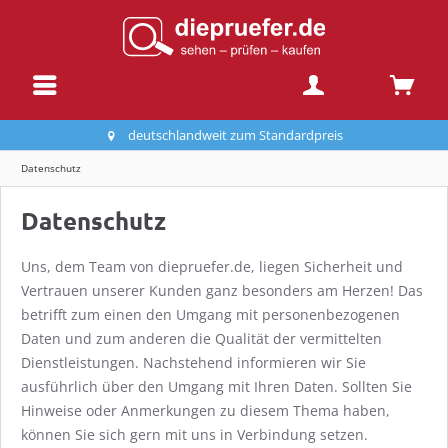
deutschlandweit zum Standardpreis
Datenschutz
Datenschutz
Uns, dem Team von diepruefer.de, liegen Sicherheit und
Vertrauen unserer Kunden ganz besonders am Herzen! Das
betrifft zum einen den Umgang mit personenbezogenen
Daten und zum anderen die Qualität der vermittelten
Dienstleistungen. Nachstehend informieren wir Sie
ausführlich über den Umgang mit Ihren Daten. Sollten Sie
Hinweise oder Anmerkungen zu diesem Thema haben,
können Sie sich gern mit uns in Verbindung setzen.