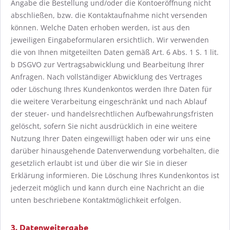
Angabe die Bestellung und/oder die Kontoeröffnung nicht
abschließen, bzw. die Kontaktaufnahme nicht versenden
können. Welche Daten erhoben werden, ist aus den
jeweiligen Eingabeformularen ersichtlich. Wir verwenden
die von Ihnen mitgeteilten Daten gemäß Art. 6 Abs. 1 S. 1 lit.
b DSGVO zur Vertragsabwicklung und Bearbeitung Ihrer
Anfragen. Nach vollständiger Abwicklung des Vertrages
oder Löschung Ihres Kundenkontos werden Ihre Daten für
die weitere Verarbeitung eingeschränkt und nach Ablauf
der steuer- und handelsrechtlichen Aufbewahrungsfristen
gelöscht, sofern Sie nicht ausdrücklich in eine weitere
Nutzung Ihrer Daten eingewilligt haben oder wir uns eine
darüber hinausgehende Datenverwendung vorbehalten, die
gesetzlich erlaubt ist und über die wir Sie in dieser
Erklärung informieren. Die Löschung Ihres Kundenkontos ist
jederzeit möglich und kann durch eine Nachricht an die
unten beschriebene Kontaktmöglichkeit erfolgen.
3. Datenweitergabe