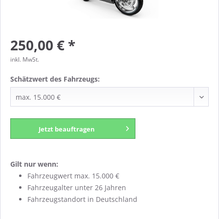
250,00 € *
inkl. MwSt.
Schätzwert des Fahrzeugs:
Jetzt beauftragen
Gilt nur wenn:
Fahrzeugwert max. 15.000 €
Fahrzeugalter unter 26 Jahren
Fahrzeugstandort in Deutschland