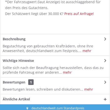
*Der Fahrzeugwert (laut Anzeige) ist ausschlaggebend für
den Preis des Gutachtens.
Der Schätzwert liegt über 30.000 €?
Preis auf Anfrage!
Beschreibung
Begutachtung von gebrauchten Krafträdern, ohne Ihre
Anwesenheit, deutschlandweit zum Festpreis....
mehr
Wichtige Hinweise
Sollte sich nach der Beauftragung herausstellen, dass das zu
prüfende Fahrzeug einer anderen...
mehr
Bewertungen
1
Bewertungen lesen, schreiben und diskutieren...
mehr
Ähnliche Artikel
deutschlandweit zum Standardpreis