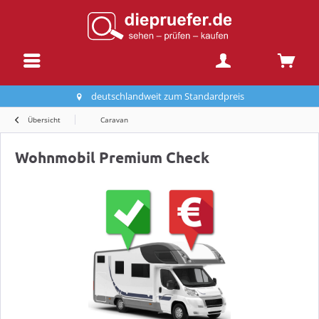
deutschlandweit zum Standardpreis
Übersicht
Caravan
Wohnmobil Premium Check