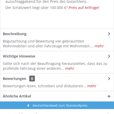
ausschlaggebend für den Preis des Gutachtens.
Der Schätzwert liegt über 100.000 €?
Preis auf Anfrage!
Beschreibung
Begutachtung und Bewertung von gebrauchten
Wohnmobilen und aller Fahrzeuge mit Wohnmobil-...
mehr
Wichtige Hinweise
Sollte sich nach der Beauftragung herausstellen, dass das zu
prüfende Fahrzeug einer anderen...
mehr
Bewertungen
0
Bewertungen lesen, schreiben und diskutieren...
mehr
Ähnliche Artikel
deutschlandweit zum Standardpreis