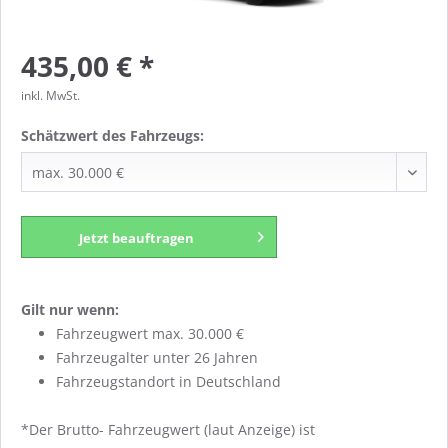
435,00 € *
inkl. MwSt.
Schätzwert des Fahrzeugs:
Jetzt beauftragen
Gilt nur wenn:
Fahrzeugwert max. 30.000 €
Fahrzeugalter unter 26 Jahren
Fahrzeugstandort in Deutschland
*Der Brutto- Fahrzeugwert (laut Anzeige) ist