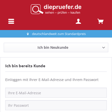
deutschlandweit zum Standardpreis
Ich bin Neukunde
Ich bin bereits Kunde
Einloggen mit Ihrer E-Mail-Adresse und Ihrem Passwort