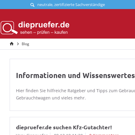
neutrale, zertifizierte Sachverständige
Blog
Informationen und Wissenswerte
Hier finden Sie hilfreiche Ratgeber und Tipps zum Gebra
Gebrauchtwagen und vieles mehr.
diepruefer.de suchen Kfz-Gutachter!