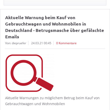
Aktuelle Warnung beim Kauf von
Gebrauchtwagen und Wohnmobilen in
Deutschland - Betrugsmasche über gefälschte
Emails
Von: diepruefer
24.03.21 00:45
0 Kommentare
Aktuelle Warnungen zu möglichem Betrug beim Kauf von
Gebrauchtwagen und Wohnmobilen