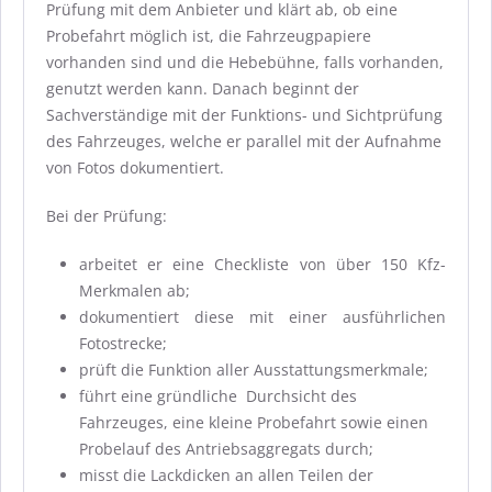
Prüfung mit dem Anbieter und klärt ab, ob eine
Probefahrt möglich ist, die Fahrzeugpapiere
vorhanden sind und die Hebebühne, falls vorhanden,
genutzt werden kann. Danach beginnt der
Sachverständige mit der Funktions- und Sichtprüfung
des Fahrzeuges, welche er parallel mit der Aufnahme
von Fotos dokumentiert.
Bei der Prüfung:
arbeitet er eine Checkliste von über 150 Kfz-
Merkmalen ab;
dokumentiert diese mit einer ausführlichen
Fotostrecke;
prüft die Funktion aller Ausstattungsmerkmale;
führt eine gründliche Durchsicht des
Fahrzeuges, eine kleine Probefahrt sowie einen
Probelauf des Antriebsaggregats durch;
misst die Lackdicken an allen Teilen der