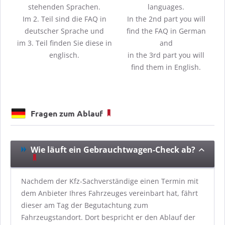
stehenden Sprachen.
languages.
Im 2. Teil sind die FAQ in
In the 2nd part you will
deutscher Sprache und
find the FAQ in German
im 3. Teil finden Sie diese in
and
englisch.
in the 3rd part you will
find them in English.
Fragen zum Ablauf
Wie läuft ein Gebrauchtwagen-Check ab?
Nachdem der Kfz-Sachverständige einen Termin mit
dem Anbieter Ihres Fahrzeuges vereinbart hat, fährt
dieser am Tag der Begutachtung zum
Fahrzeugstandort. Dort bespricht er den Ablauf der