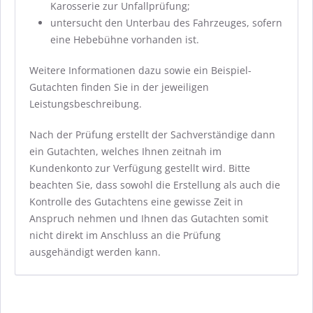
Karosserie zur Unfallprüfung;
untersucht den Unterbau des Fahrzeuges, sofern
eine Hebebühne vorhanden ist.
Weitere Informationen dazu sowie ein Beispiel-
Gutachten finden Sie in der jeweiligen
Leistungsbeschreibung.
Nach der Prüfung erstellt der Sachverständige dann
ein Gutachten, welches Ihnen zeitnah im
Kundenkonto zur Verfügung gestellt wird. Bitte
beachten Sie, dass sowohl die Erstellung als auch die
Kontrolle des Gutachtens eine gewisse Zeit in
Anspruch nehmen und Ihnen das Gutachten somit
nicht direkt im Anschluss an die Prüfung
ausgehändigt werden kann.