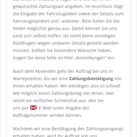
gewünschte Zahlungsart angeben. Im Anschluss folgt
die Eingabe der Fahrzeugdaten sowie der Details zum
Fahrzeugstandort und –anbieter. Bitte füllen Sie die
Felder möglichst genau aus. Damit können Sie uns
(und sich selbst) helfen, da somit keine unnötigen
Rückfragen wegen unklaren Details gestellt werden
müssen. Sollten Sie besondere Wünsche haben,
tragen Sie diese bitte im Feld „Anmerkungen“ ein.
Nach dem Absenden geht der Auftrag bei uns in
Warteposition, bis wir eine
Zahlungsbestätigung
von
Ihnen erhalten haben. Wir benötigen also so schnell
wie möglich einen Zahlungsbeleg von Ihnen. Hier
reicht ein einfacher Screenshot aus, den Sie
uns per
E-Mail unter Angabe der
Auftragsnummer senden können.
Nachdem wir eine Bestätigung des Zahlungseingangs
erhalten haben, wird Ihr Auftrag von uns