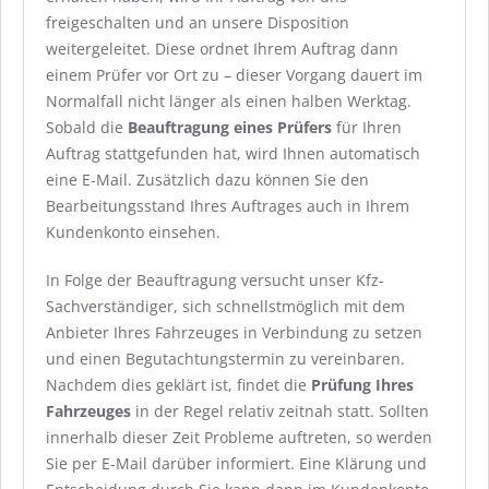
freigeschalten und an unsere Disposition
weitergeleitet. Diese ordnet Ihrem Auftrag dann
einem Prüfer vor Ort zu – dieser Vorgang dauert im
Normalfall nicht länger als einen halben Werktag.
Sobald die
Beauftragung eines Prüfers
für Ihren
Auftrag stattgefunden hat, wird Ihnen automatisch
eine E-Mail. Zusätzlich dazu können Sie den
Bearbeitungsstand Ihres Auftrages auch in Ihrem
Kundenkonto einsehen.
In Folge der Beauftragung versucht unser Kfz-
Sachverständiger, sich schnellstmöglich mit dem
Anbieter Ihres Fahrzeuges in Verbindung zu setzen
und einen Begutachtungstermin zu vereinbaren.
Nachdem dies geklärt ist, findet die
Prüfung Ihres
Fahrzeuges
in der Regel relativ zeitnah statt. Sollten
innerhalb dieser Zeit Probleme auftreten, so werden
Sie per E-Mail darüber informiert. Eine Klärung und