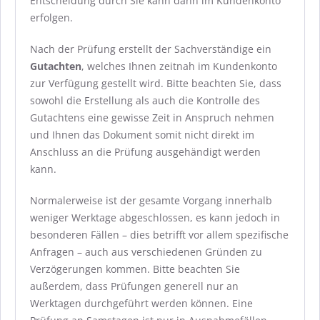
Entscheidung durch Sie kann dann im Kundenkonto
erfolgen.
Nach der Prüfung erstellt der Sachverständige ein
Gutachten
, welches Ihnen zeitnah im Kundenkonto
zur Verfügung gestellt wird. Bitte beachten Sie, dass
sowohl die Erstellung als auch die Kontrolle des
Gutachtens eine gewisse Zeit in Anspruch nehmen
und Ihnen das Dokument somit nicht direkt im
Anschluss an die Prüfung ausgehändigt werden
kann.
Normalerweise ist der gesamte Vorgang innerhalb
weniger Werktage abgeschlossen, es kann jedoch in
besonderen Fällen – dies betrifft vor allem spezifische
Anfragen – auch aus verschiedenen Gründen zu
Verzögerungen kommen. Bitte beachten Sie
außerdem, dass Prüfungen generell nur an
Werktagen durchgeführt werden können. Eine