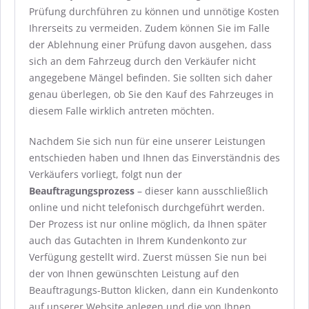
Prüfung durchführen zu können und unnötige Kosten
Ihrerseits zu vermeiden. Zudem können Sie im Falle
der Ablehnung einer Prüfung davon ausgehen, dass
sich an dem Fahrzeug durch den Verkäufer nicht
angegebene Mängel befinden. Sie sollten sich daher
genau überlegen, ob Sie den Kauf des Fahrzeuges in
diesem Falle wirklich antreten möchten.
Nachdem Sie sich nun für eine unserer Leistungen
entschieden haben und Ihnen das Einverständnis des
Verkäufers vorliegt, folgt nun der
Beauftragungsprozess
– dieser kann ausschließlich
online und nicht telefonisch durchgeführt werden.
Der Prozess ist nur online möglich, da Ihnen später
auch das Gutachten in Ihrem Kundenkonto zur
Verfügung gestellt wird. Zuerst müssen Sie nun bei
der von Ihnen gewünschten Leistung auf den
Beauftragungs-Button klicken, dann ein Kundenkonto
auf unserer Website anlegen und die von Ihnen