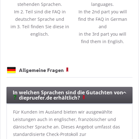
stehenden Sprachen.
languages.
Im 2. Teil sind die FAQ in
In the 2nd part you will
deutscher Sprache und
find the FAQ in German
im 3. Teil finden Sie diese in
and
englisch.
in the 3rd part you will
find them in English.
Allgemeine Fragen
In welchen Sprachen sind die Gutachten von
diepruefer.de erhältlich?
Für Kunden im Ausland bieten wir ausgewählte
Leistungen auch in englischer, französischer und
dänischer Sprache an. Dieses Angebot umfasst das
standardisierte Check-Protokoll zur