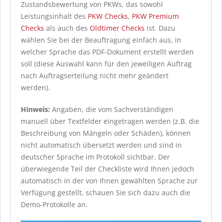
Zustandsbewertung von PKWs, das sowohl
Leistungsinhalt des
PKW Checks
,
PKW Premium
Checks
als auch des
Oldtimer Checks
ist. Dazu
wählen Sie bei der Beauftragung einfach aus, in
welcher Sprache das PDF-Dokument erstellt werden
soll (diese Auswahl kann für den jeweiligen Auftrag
nach Auftragserteilung nicht mehr geändert
werden).
Hinweis:
Angaben, die vom Sachverständigen
manuell über Textfelder eingetragen werden (z.B. die
Beschreibung von Mängeln oder Schäden), können
nicht automatisch übersetzt werden und sind in
deutscher Sprache im Protokoll sichtbar. Der
überwiegende Teil der Checkliste wird Ihnen jedoch
automatisch in der von Ihnen gewählten Sprache zur
Verfügung gestellt, schauen Sie sich dazu auch die
Demo-Protokolle an.