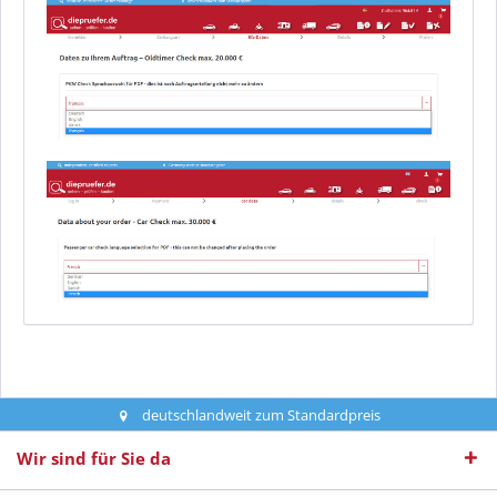
deutschlandweit zum Standardpreis
Wir sind für Sie da