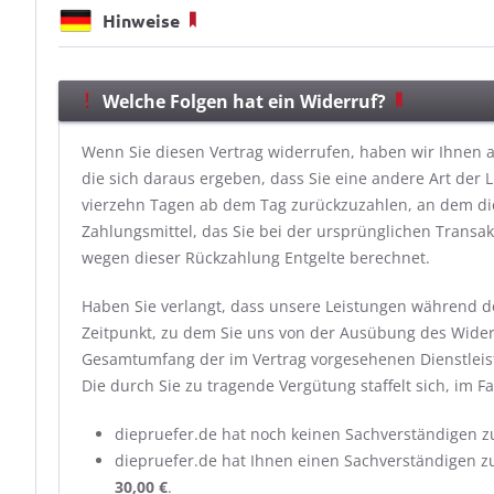
Hinweise
Welche Folgen hat ein Widerruf?
Wenn Sie diesen Vertrag widerrufen, haben wir Ihnen al
die sich daraus ergeben, dass Sie eine andere Art der
vierzehn Tagen ab dem Tag zurückzuzahlen, an dem die
Zahlungsmittel, das Sie bei der ursprünglichen Transak
wegen dieser Rückzahlung Entgelte berechnet.
Haben Sie verlangt, dass unsere Leistungen während de
Zeitpunkt, zu dem Sie uns von der Ausübung des Widerru
Gesamtumfang der im Vertrag vorgesehenen Dienstleis
Die durch Sie zu tragende Vergütung staffelt sich, im Fa
diepruefer.de hat noch keinen Sachverständigen 
diepruefer.de hat Ihnen einen Sachverständigen z
30,00 €
.