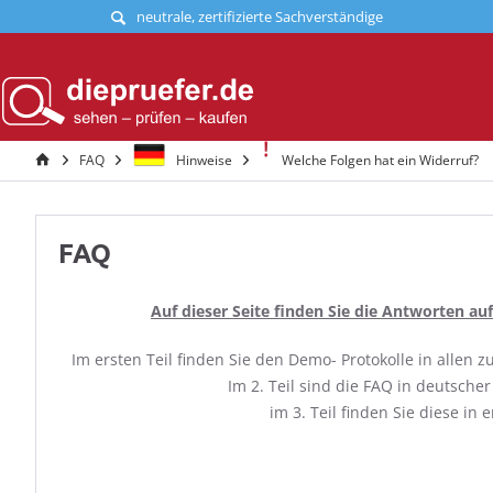
neutrale, zertifizierte Sachverständige
FAQ
Hinweise
Welche Folgen hat ein Widerruf?
FAQ
Auf dieser Seite finden Sie die Antworten auf
Im ersten Teil finden Sie den Demo- Protokolle in allen
Im 2. Teil sind die FAQ in deutsche
im 3. Teil finden Sie diese in e