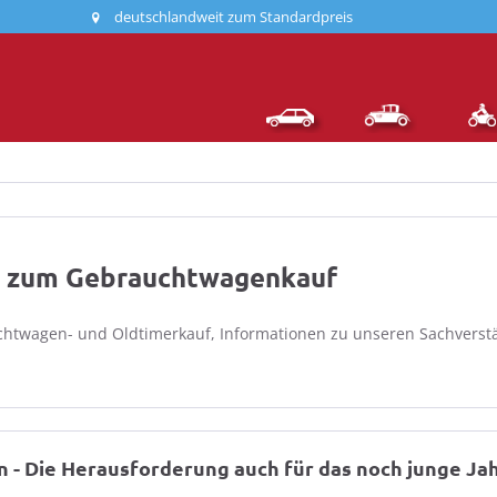
deutschlandweit zum Standardpreis
s zum Gebrauchtwagenkauf
uchtwagen- und Oldtimerkauf, Informationen zu unseren Sachverstä
 - Die Herausforderung auch für das noch junge Jah