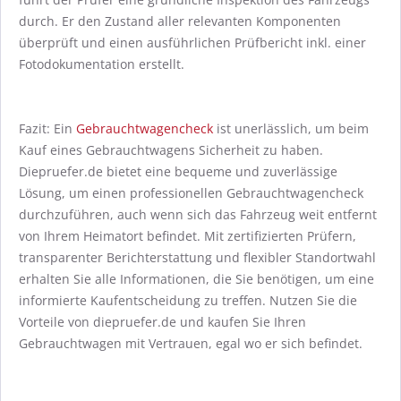
durch. Er den Zustand aller relevanten Komponenten
überprüft und einen ausführlichen Prüfbericht inkl. einer
Fotodokumentation erstellt.
Fazit: Ein
Gebrauchtwagencheck
ist unerlässlich, um beim
Kauf eines Gebrauchtwagens Sicherheit zu haben.
Diepruefer.de bietet eine bequeme und zuverlässige
Lösung, um einen professionellen Gebrauchtwagencheck
durchzuführen, auch wenn sich das Fahrzeug weit entfernt
von Ihrem Heimatort befindet. Mit zertifizierten Prüfern,
transparenter Berichterstattung und flexibler Standortwahl
erhalten Sie alle Informationen, die Sie benötigen, um eine
informierte Kaufentscheidung zu treffen. Nutzen Sie die
Vorteile von diepruefer.de und kaufen Sie Ihren
Gebrauchtwagen mit Vertrauen, egal wo er sich befindet.