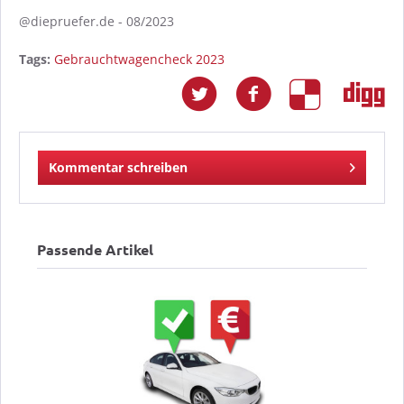
@diepruefer.de - 08/2023
Tags:
Gebrauchtwagencheck 2023
Kommentar schreiben
Passende Artikel