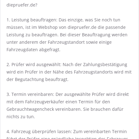
diepruefer.de?
1. Leistung beauftragen: Das einzige, was Sie noch tun
müssen, ist im Webshop von diepruefer.de die passende
Leistung zu beauftragen. Bei dieser Beauftragung werden
unter anderem der Fahrzeugstandort sowie einige
Fahrzeugdaten abgefragt.
2. Prüfer wird ausgewählt: Nach der Zahlungsbestätigung
wird ein Prüfer in der Nähe des Fahrzeugstandorts wird mit
der Begutachtung beauftragt.
3. Termin vereinbaren: Der ausgewählte Prüfer wird direkt
mit dem Fahrzeugverkäufer einen Termin für den
Gebrauchtwagencheck vereinbaren. Sie brauchen dafür
nichts zu tun.
4. Fahrzeug überprüfen lassen: Zum vereinbarten Termin
führt der Prüfer eine gründliche Inspektion des Fahrzeugs