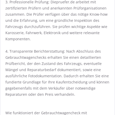
3. Professionelle Prüfung: Diepruefer.de arbeitet mit
zertifizierten Prüfern und anerkannten Prüforganisationen
zusammen. Die Prüfer verfügen über das nötige Know-how
und die Erfahrung, um eine gründliche Inspektion des
Fahrzeugs durchzuführen. Sie prüfen wichtige Aspekte wie
Karosserie, Fahrwerk, Elektronik und weitere relevante
Komponenten.
4. Transparente Berichterstattung: Nach Abschluss des
Gebrauchtwagenchecks erhalten Sie einen detaillierten
Prüfbericht, der den Zustand des Fahrzeugs, eventuelle
Mängel und Reparaturbedarf dokumentiert, sowie eine
ausführliche Fotodokumentation. Dadurch erhalten Sie eine
fundierte Grundlage für Ihre Kaufentscheidung und können
gegebenenfalls mit dem Verkäufer über notwendige
Reparaturen oder den Preis verhandeln.
Wie funktioniert der Gebrauchtwagencheck mit