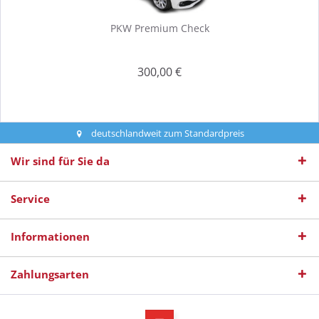
PKW Premium Check
300,00 €
deutschlandweit zum Standardpreis
Wir sind für Sie da
Service
Informationen
Zahlungsarten