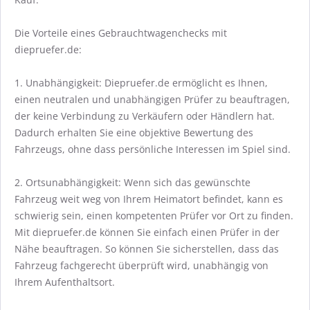
Die Vorteile eines Gebrauchtwagenchecks mit
diepruefer.de:
1. Unabhängigkeit: Diepruefer.de ermöglicht es Ihnen,
einen neutralen und unabhängigen Prüfer zu beauftragen,
der keine Verbindung zu Verkäufern oder Händlern hat.
Dadurch erhalten Sie eine objektive Bewertung des
Fahrzeugs, ohne dass persönliche Interessen im Spiel sind.
2. Ortsunabhängigkeit: Wenn sich das gewünschte
Fahrzeug weit weg von Ihrem Heimatort befindet, kann es
schwierig sein, einen kompetenten Prüfer vor Ort zu finden.
Mit diepruefer.de können Sie einfach einen Prüfer in der
Nähe beauftragen. So können Sie sicherstellen, dass das
Fahrzeug fachgerecht überprüft wird, unabhängig von
Ihrem Aufenthaltsort.