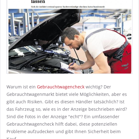
Warum ist ein
Gebrauchtwagencheck
wichtig? Der
Gebrauchtwagenmarkt bietet viele Möglichkeiten, aber es
gibt auch Risiken. Gibt es diesen Händler tatsächlich? Ist
das Fahrzeug so, wie es in der Anzeige beschrieben wird?
Sind die Fotos in der Anzeige "echt"? Ein umfassender
Gebrauchtwagencheck hilft dabei, diese potenziellen
Probleme aufzudecken und gibt Ihnen Sicherheit beim
Kauf.