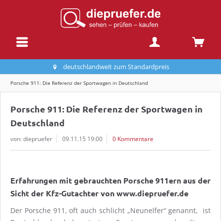
deutschlandweit zum Standardpreis
Porsche 911: Die Referenz der Sportwagen in Deutschland
Porsche 911: Die Referenz der Sportwagen in
Deutschland
von: diepruefer
09.11.15 19:00
0 Kommentare
Erfahrungen mit gebrauchten Porsche 911ern aus der
Sicht der Kfz-Gutachter von www.diepruefer.de
Der Porsche 911, oft auch schlicht „Neunelfer“ genannt, ist