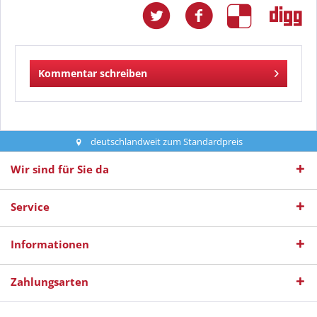
Kommentar schreiben
deutschlandweit zum Standardpreis
Wir sind für Sie da
Service
Informationen
Zahlungsarten