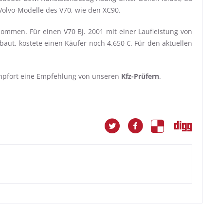
 Volvo-Modelle des V70, wie den XC90.
ommen. Für einen V70 Bj. 2001 mit einer Laufleistung von
baut, kostete einen Käufer noch 4.650 €. Für den aktuellen
ompfort eine Empfehlung von unseren
Kfz-Prüfern
.