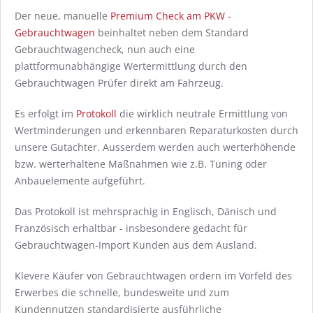
Der neue, manuelle
Premium Check am PKW -
Gebrauchtwagen
beinhaltet neben dem Standard
Gebrauchtwagencheck, nun auch eine
plattformunabhängige Wertermittlung durch den
Gebrauchtwagen Prüfer direkt am Fahrzeug.
Es erfolgt im
Protokoll
die wirklich neutrale Ermittlung von
Wertminderungen und erkennbaren Reparaturkosten durch
unsere Gutachter. Ausserdem werden auch werterhöhende
bzw. werterhaltene Maßnahmen wie z.B. Tuning oder
Anbauelemente aufgeführt.
Das Protokoll ist mehrsprachig in Englisch, Dänisch und
Französisch erhaltbar - insbesondere gedacht für
Gebrauchtwagen-Import Kunden aus dem Ausland.
Klevere Käufer von Gebrauchtwagen ordern im Vorfeld des
Erwerbes die schnelle, bundesweite und zum
Kundennutzen standardisierte ausführliche