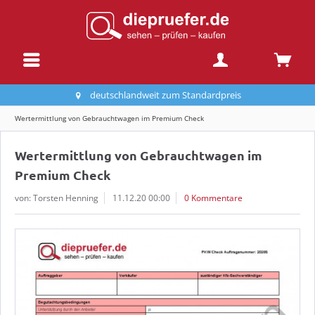
deutschlandweit zum Standardpreis
Wertermittlung von Gebrauchtwagen im Premium Check
Wertermittlung von Gebrauchtwagen im
Premium Check
von: Torsten Henning
11.12.20 00:00
0 Kommentare