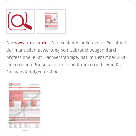
Die
www.pruefer.de
- Deutschlands beliebtestes Portal bei
der manuellen Bewertung von Gebrauchtwagen durch
professionelle Kfz-Sachverständige, hat im Dezember 2020
einen neuen Prüfservice für seine Kunden und seine Kfz-
Sachverständigen eröffnet.