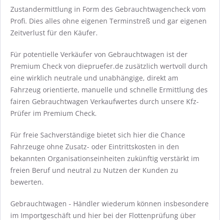
Zustandermittlung in Form des Gebrauchtwagencheck vom
Profi. Dies alles ohne eigenen Terminstreß und gar eigenen
Zeitverlust für den Käufer.
Für potentielle Verkäufer von Gebrauchtwagen ist der
Premium Check von diepruefer.de zusätzlich wertvoll durch
eine wirklich neutrale und unabhängige, direkt am
Fahrzeug orientierte, manuelle und schnelle Ermittlung des
fairen Gebrauchtwagen Verkaufwertes durch unsere Kfz-
Prüfer im Premium Check.
Für freie Sachverständige bietet sich hier die Chance
Fahrzeuge ohne Zusatz- oder Eintrittskosten in den
bekannten Organisationseinheiten zukünftig verstärkt im
freien Beruf und neutral zu Nutzen der Kunden zu
bewerten.
Gebrauchtwagen - Händler wiederum können insbesondere
im Importgeschäft und hier bei der Flottenprüfung über