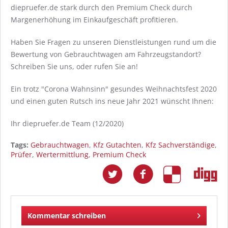
diepruefer.de stark durch den Premium Check durch
Margenerhöhung im Einkaufgeschäft profitieren.
Haben Sie Fragen zu unseren Dienstleistungen rund um die
Bewertung von Gebrauchtwagen am Fahrzeugstandort?
Schreiben Sie uns, oder rufen Sie an!
Ein trotz "Corona Wahnsinn" gesundes Weihnachtsfest 2020
und einen guten Rutsch ins neue Jahr 2021 wünscht Ihnen:
Ihr diepruefer.de Team (12/2020)
Tags:
Gebrauchtwagen
,
Kfz Gutachten
,
Kfz Sachverständige
,
Prüfer
,
Wertermittlung
,
Premium Check
Kommentar schreiben