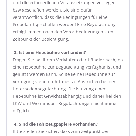
und die erforderlichen Voraussetzungen vorliegen
bzw geschaffen werden. Sie sind dafür
verantwortlich, dass die Bedingungen für eine
Probefahrt geschaffen werden! Eine Begutachtung
erfolgt immer, nach den Vorortbedingungen zum
Zeitpunkt der Besichtigung.
3.
Ist eine Hebebühne vorhanden?
Fragen Sie bei Ihrem Verkäufer oder Händler nach, ob
eine Hebebühne zur Begutachtung verfügbar ist und
genutzt werden kann. Sollte keine Hebebühne zur
Verfügung stehen führt dies zu Abstrichen bei der
Unterbodenbegutachtung. Die Nutzung einer
Hebebühne ist Gewichtsabhängig und daher bei den
LKW und Wohnmobil- Begutachtungen nicht immer
möglich.
4. Sind die Fahrzeugpapiere vorhanden
?
Bitte stellen Sie sicher, dass zum Zeitpunkt der