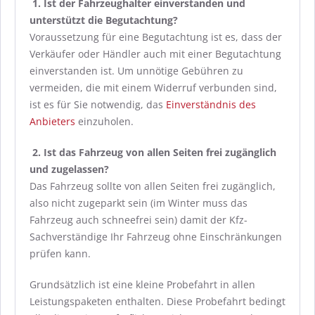
1.
Ist der Fahrzeughalter einverstanden und
unterstützt die Begutachtung?
Voraussetzung für eine Begutachtung ist es, dass der
Verkäufer oder Händler auch mit einer Begutachtung
einverstanden ist. Um unnötige Gebühren zu
vermeiden, die mit einem Widerruf verbunden sind,
ist es für Sie notwendig, das
Einverständnis des
Anbieters
einzuholen.
2.
Ist das Fahrzeug von allen Seiten frei zugänglich
und zugelassen?
Das Fahrzeug sollte von allen Seiten frei zugänglich,
also nicht zugeparkt sein (im Winter muss das
Fahrzeug auch schneefrei sein) damit der Kfz-
Sachverständige Ihr Fahrzeug ohne Einschränkungen
prüfen kann.
Grundsätzlich ist eine kleine Probefahrt in allen
Leistungspaketen enthalten. Diese Probefahrt bedingt