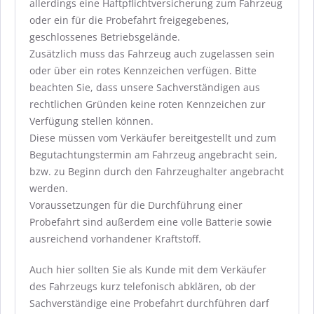
allerdings eine Haftpflichtversicherung zum Fahrzeug
oder ein für die Probefahrt freigegebenes,
geschlossenes Betriebsgelände.
Zusätzlich muss das Fahrzeug auch zugelassen sein
oder über ein rotes Kennzeichen verfügen. Bitte
beachten Sie, dass unsere Sachverständigen aus
rechtlichen Gründen keine roten Kennzeichen zur
Verfügung stellen können.
Diese müssen vom Verkäufer bereitgestellt und zum
Begutachtungstermin am Fahrzeug angebracht sein,
bzw. zu Beginn durch den Fahrzeughalter angebracht
werden.
Voraussetzungen für die Durchführung einer
Probefahrt sind außerdem eine volle Batterie sowie
ausreichend vorhandener Kraftstoff.
Auch hier sollten Sie als Kunde mit dem Verkäufer
des Fahrzeugs kurz telefonisch abklären, ob der
Sachverständige eine Probefahrt durchführen darf