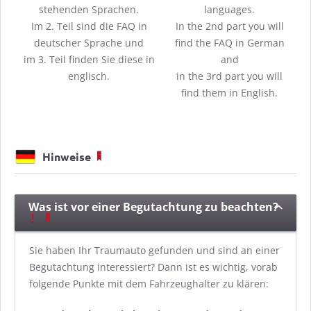
stehenden Sprachen.
languages.
Im 2. Teil sind die FAQ in
In the 2nd part you will
deutscher Sprache und
find the FAQ in German
im 3. Teil finden Sie diese in
and
englisch.
in the 3rd part you will
find them in English.
Hinweise
Was ist vor einer Begutachtung zu beachten?
Sie haben Ihr Traumauto gefunden und sind an einer
Begutachtung interessiert? Dann ist es wichtig, vorab
folgende Punkte mit dem Fahrzeughalter zu klären: