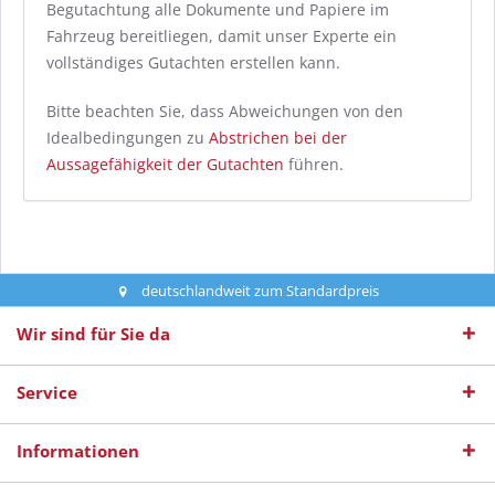
Begutachtung alle Dokumente und Papiere im
Fahrzeug bereitliegen, damit unser Experte ein
vollständiges Gutachten erstellen kann.
Bitte beachten Sie, dass Abweichungen von den
Idealbedingungen zu
Abstrichen bei der
Aussagefähigkeit der Gutachten
führen.
deutschlandweit zum Standardpreis
Wir sind für Sie da
Service
Informationen