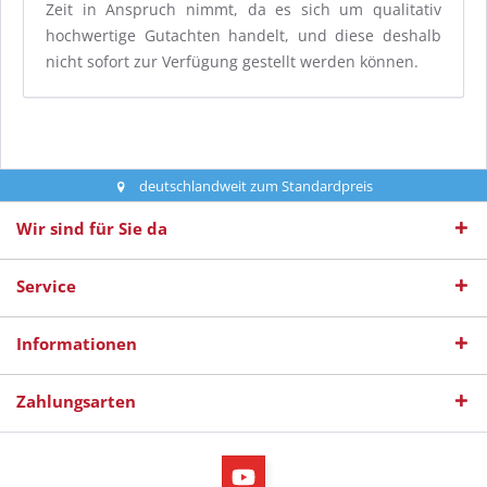
Zeit in Anspruch nimmt, da es sich um qualitativ
hochwertige Gutachten handelt, und diese deshalb
nicht sofort zur Verfügung gestellt werden können.
deutschlandweit zum Standardpreis
Wir sind für Sie da
Service
Informationen
Zahlungsarten