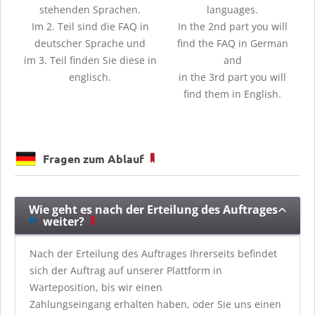
stehenden Sprachen.
languages.
Im 2. Teil sind die FAQ in
In the 2nd part you will
deutscher Sprache und
find the FAQ in German
im 3. Teil finden Sie diese in
and
englisch.
in the 3rd part you will
find them in English.
Fragen zum Ablauf
Wie geht es nach der Erteilung des Auftrages
weiter?
Nach der Erteilung des Auftrages Ihrerseits befindet
sich der Auftrag auf unserer Plattform in
Warteposition, bis wir einen
Zahlungseingang erhalten haben, oder Sie uns einen