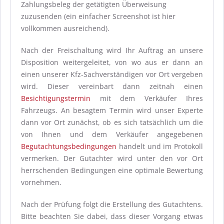
Zahlungsbeleg der getätigten Überweisung
zuzusenden (ein einfacher Screenshot ist hier
vollkommen ausreichend).
Nach der Freischaltung wird Ihr Auftrag an unsere
Disposition weitergeleitet, von wo aus er dann an
einen unserer Kfz-Sachverständigen vor Ort vergeben
wird. Dieser vereinbart dann zeitnah einen
Besichtigungstermin
mit dem Verkäufer Ihres
Fahrzeugs. An besagtem Termin wird unser Experte
dann vor Ort zunächst, ob es sich tatsächlich um die
von Ihnen und dem Verkäufer angegebenen
Begutachtungsbedingungen
handelt und im Protokoll
vermerken. Der Gutachter wird unter den vor Ort
herrschenden Bedingungen eine optimale Bewertung
vornehmen.
Nach der Prüfung folgt die Erstellung des Gutachtens.
Bitte beachten Sie dabei, dass dieser Vorgang etwas