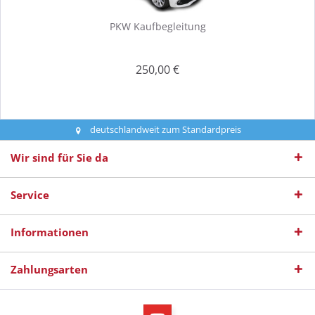
PKW Kaufbegleitung
250,00 €
deutschlandweit zum Standardpreis
Wir sind für Sie da
Service
Informationen
Zahlungsarten