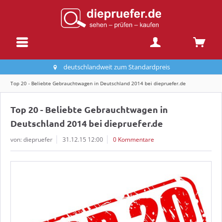
deutschlandweit zum Standardpreis
Top 20 - Beliebte Gebrauchtwagen in Deutschland 2014 bei diepruefer.de
Top 20 - Beliebte Gebrauchtwagen in
Deutschland 2014 bei diepruefer.de
von: diepruefer
31.12.15 12:00
0 Kommentare