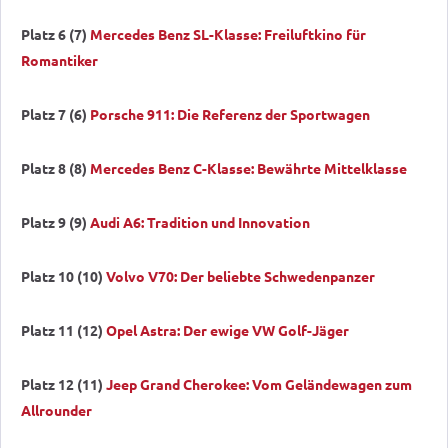
Platz 6 (7)
Mercedes Benz SL-Klasse: Freiluftkino für
Romantiker
Platz 7 (6)
Porsche 911: Die Referenz der Sportwagen
Platz 8 (8)
Mercedes Benz C-Klasse: Bewährte Mittelklasse
Platz 9 (9)
Audi A6: Tradition und Innovation
Platz 10 (10)
Volvo V70: Der beliebte Schwedenpanzer
Platz 11 (12)
Opel Astra: Der ewige VW Golf-Jäger
Platz 12 (11)
Jeep Grand Cherokee: Vom Geländewagen zum
Allrounder