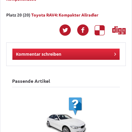
Platz 20 (20)
Toyota RAV4: Kompakter Allradler
Kommentar schreiben
Passende Artikel