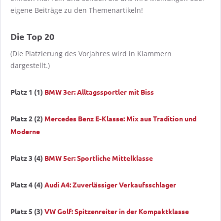
eigene Beiträge zu den Themenartikeln!
Die Top 20
(Die Platzierung des Vorjahres wird in Klammern
dargestellt.)
Platz 1 (1)
BMW 3er: Alltagssportler mit Biss
Platz 2 (2)
Mercedes Benz E-Klasse: Mix aus Tradition und
Moderne
Platz 3 (4)
BMW 5er: Sportliche Mittelklasse
Platz 4 (4)
Audi A4: Zuverlässiger Verkaufsschlager
Platz 5 (3)
VW Golf: Spitzenreiter in der Kompaktklasse